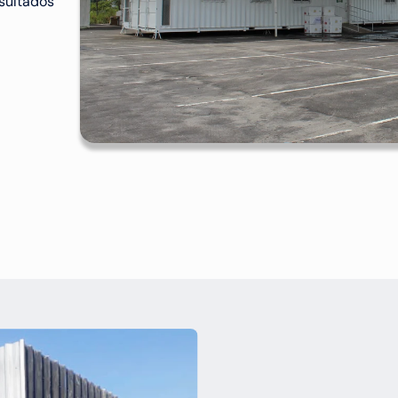
sultados 