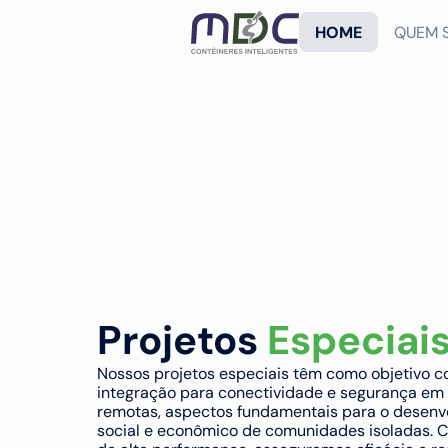
HOME
QUEM 
Projetos 
Especiai
Nossos projetos especiais têm como objetivo co
integração para conectividade e segurança em 
remotas, aspectos fundamentais para o desenvo
social e econômico de comunidades isoladas. C