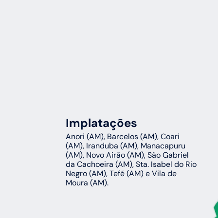
Implatações
Anori (AM), Barcelos (AM), Coari 
(AM), Iranduba (AM), Manacapuru 
(AM), Novo Airão (AM), São Gabriel 
da Cachoeira (AM), Sta. Isabel do Rio 
Negro (AM), Tefé (AM) e Vila de 
Moura (AM).